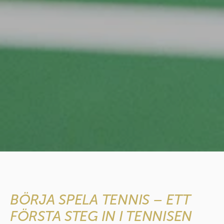
BÖRJA SPELA TENNIS – ETT
FÖRSTA STEG IN I TENNISEN