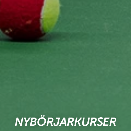
NYBÖRJARKURSER