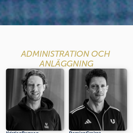
ADMINISTRATION OCH 
ANLÄGGNING