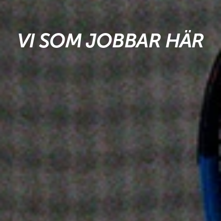
VI SOM JOBBAR HÄR