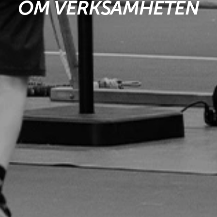
OM VERKSAMHETEN