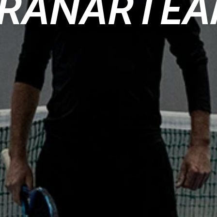
RÄNARTE