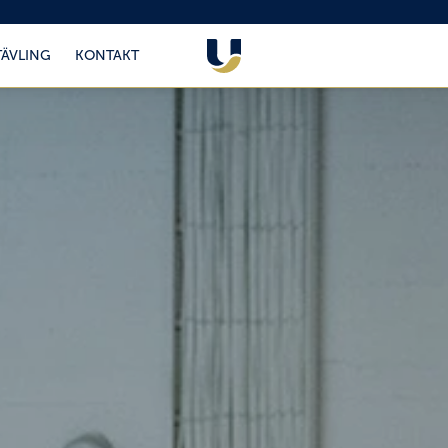
TÄVLING
KONTAKT