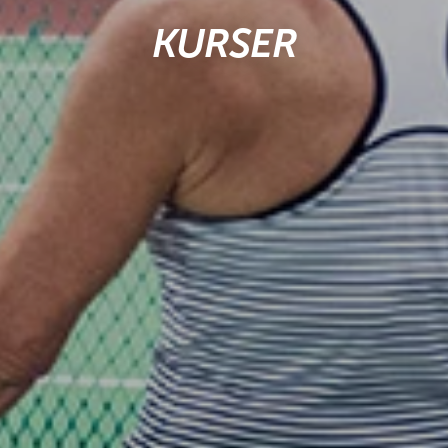
KURSER