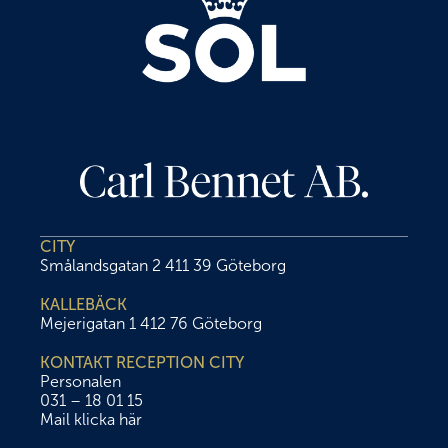
CITY
Smålandsgatan 2 411 39 Göteborg
KALLEBÄCK
Mejerigatan 1 412 76 Göteborg
KONTAKT RECEPTION CITY
Personalen
031 – 18 01 15
Mail klicka här